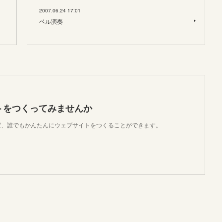
2007.06.24 17:01
ベル演奏
トをつくってみませんか
使えば、誰でもかんたんにウェブサイトをつくることができます。