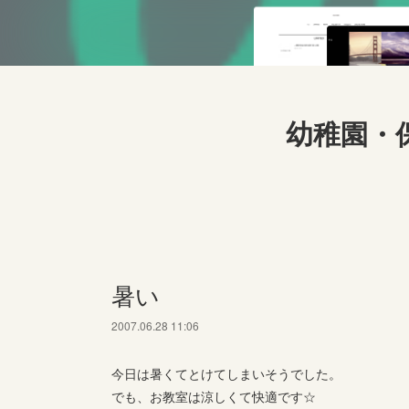
幼稚園・
暑い
2007.06.28 11:06
今日は暑くてとけてしまいそうでした。
でも、お教室は涼しくて快適です☆