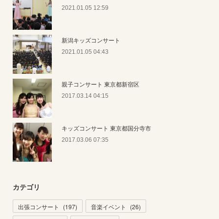
2021.01.05 12:59
新潟キッズコンサート
2021.01.05 04:43
親子コンサート 東京都新宿区
2017.03.14 04:15
キッズコンサート 東京都国分寺市
2017.03.06 07:35
カテゴリ
出張コンサート
(
197
)
音楽イベント
(
26
)