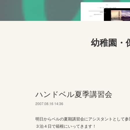
幼稚園・
ハンドベル夏季講習会
2007.08.16 14:36
明日からベルの夏期講習会にアシスタントとして参
３泊４日で箱根にいってきます！