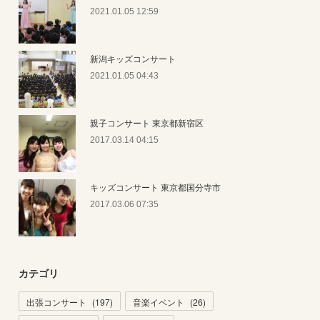
2021.01.05 12:59
新潟キッズコンサート
2021.01.05 04:43
親子コンサート 東京都新宿区
2017.03.14 04:15
キッズコンサート 東京都国分寺市
2017.03.06 07:35
カテゴリ
出張コンサート
(
197
)
音楽イベント
(
26
)