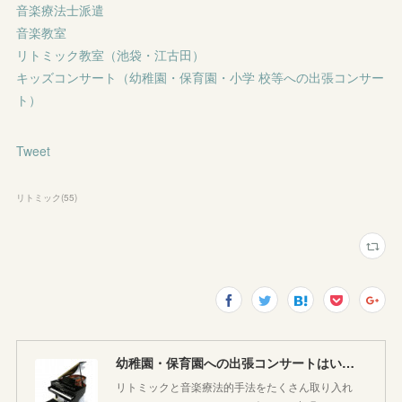
音楽療法士派遣
音楽教室
リトミック教室（池袋・江古田）
キッズコンサート（幼稚園・保育園・小学 校等への出張コンサー
ト）
Tweet
リトミック
(
55
)
幼稚園・保育園への出張コンサートはいかがですか♪
リトミックと音楽療法的手法をたくさん取り入れ