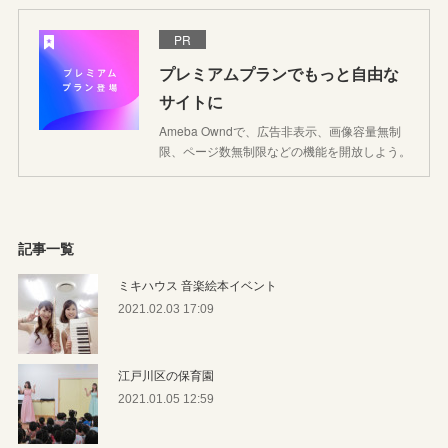
PR
プレミアムプランでもっと自由な
サイトに
Ameba Owndで、広告非表示、画像容量無制
限、ページ数無制限などの機能を開放しよう。
記事一覧
ミキハウス 音楽絵本イベント
2021.02.03 17:09
江戸川区の保育園
2021.01.05 12:59