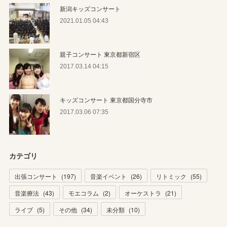
新潟キッズコンサート
2021.01.05 04:43
親子コンサート 東京都新宿区
2017.03.14 04:15
キッズコンサート 東京都国分寺市
2017.03.06 07:35
カテゴリ
出張コンサート
(
197
)
音楽イベント
(
26
)
リトミック
(
55
)
音楽療法
(
43
)
モエコラム
(
2
)
オーケストラ
(
21
)
ライブ
(
5
)
その他
(
34
)
未分類
(
10
)