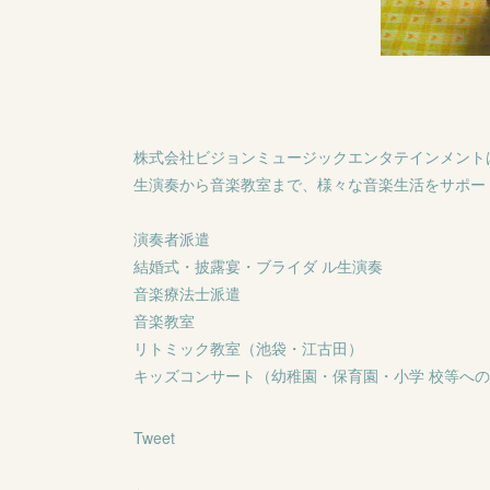
株式会社ビジョンミュージックエンタテインメント
生演奏から音楽教室まで、様々な音楽生活をサポー
演奏者派遣
結婚式・披露宴・ブライダ ル生演奏
音楽療法士派遣
音楽教室
リトミック教室（池袋・江古田）
キッズコンサート（幼稚園・保育園・小学 校等へ
Tweet