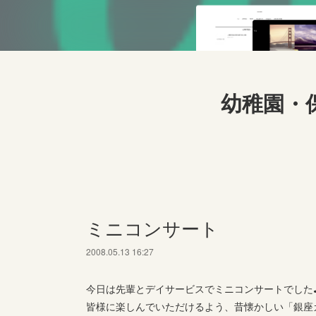
幼稚園・
ミニコンサート
2008.05.13 16:27
今日は先輩とデイサービスでミニコンサートでした
皆様に楽しんでいただけるよう、昔懐かしい「銀座