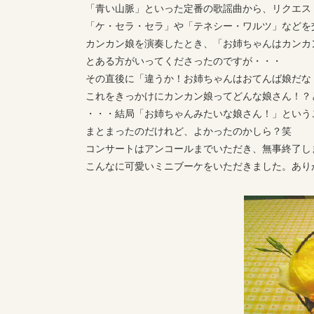
「青い山脈」といった定番の歌謡曲から、リクエス
「ケ・セラ・セラ」や「テネシー・ワルツ」などを
カンカン娘を演奏したとき、「お姉ちゃんはカンカ
とある方がいってくださったのですが・・・
その直後に「違うか！お姉ちゃんはおてんば娘だな
これをきっかけにカンカン娘ってどんな娘さん！？
・・・結局「お姉ちゃんみたいな娘さん！」という
まとまったのだけれど、よかったのかしら？笑
コンサートはアンコールまでいただき、無事終了し
こんなに可愛いミニブーケをいただきました。あり