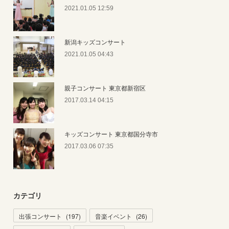
2021.01.05 12:59
新潟キッズコンサート
2021.01.05 04:43
親子コンサート 東京都新宿区
2017.03.14 04:15
キッズコンサート 東京都国分寺市
2017.03.06 07:35
カテゴリ
出張コンサート
(
197
)
音楽イベント
(
26
)