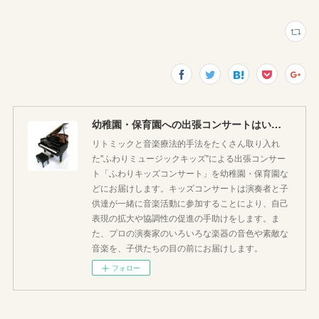
幼稚園・保育園への出張コンサートはいかがですか♪
リトミックと音楽療法的手法をたくさん取り入れ
た"ふわりミュージックキッズ"による出張コンサー
ト「ふわりキッズコンサート」を幼稚園・保育園な
どにお届けします。キッズコンサートは演奏者と子
供達が一緒に音楽活動に参加することにより、自己
表現の拡大や協調性の促進の手助けをします。ま
た、プロの演奏家のいろいろな楽器の音色や素敵な
音楽を、子供たちの目の前にお届けします。
フォロー