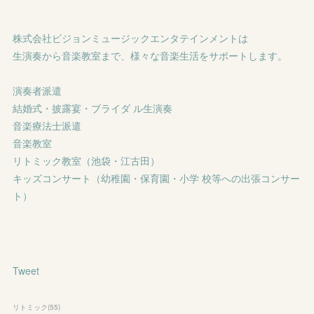
株式会社ビジョンミュージックエンタテインメントは
生演奏から音楽教室まで、様々な音楽生活をサポートします。
演奏者派遣
結婚式・披露宴・ブライダ ル生演奏
音楽療法士派遣
音楽教室
リトミック教室（池袋・江古田）
キッズコンサート（幼稚園・保育園・小学 校等への出張コンサー
ト）
Tweet
リトミック
(
55
)