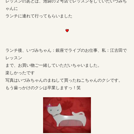
レッスンのあとは、池袋の２号店でレッスンをしていたいづみち
ゃんに
ランチに連れて行ってもらいました
ランチ後、いづみちゃん：銀座でライブのお仕事、私：江古田で
レッスン
まで、お買い物ご一緒していただいちゃいました。
楽しかったです
写真はいづみちゃんのまねして買ったねこちゃんのクシです。
もう歯っかけのクシは卒業しますっ！笑