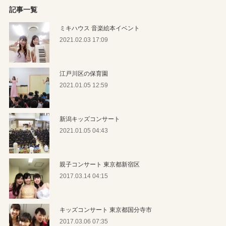
記事一覧
ミキハウス 音楽絵本イベント
2021.02.03 17:09
江戸川区の保育園
2021.01.05 12:59
新潟キッズコンサート
2021.01.05 04:43
親子コンサート 東京都新宿区
2017.03.14 04:15
キッズコンサート 東京都国分寺市
2017.03.06 07:35