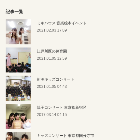
記事一覧
ミキハウス 音楽絵本イベント
2021.02.03 17:09
江戸川区の保育園
2021.01.05 12:59
新潟キッズコンサート
2021.01.05 04:43
親子コンサート 東京都新宿区
2017.03.14 04:15
キッズコンサート 東京都国分寺市