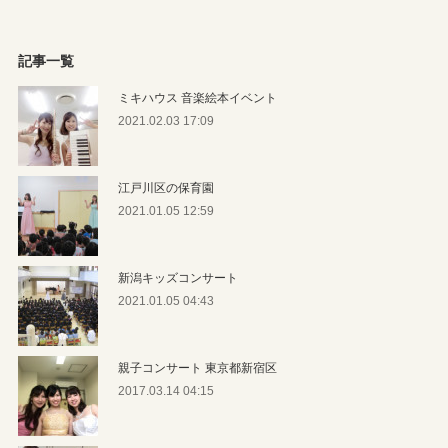
記事一覧
ミキハウス 音楽絵本イベント
2021.02.03 17:09
江戸川区の保育園
2021.01.05 12:59
新潟キッズコンサート
2021.01.05 04:43
親子コンサート 東京都新宿区
2017.03.14 04:15