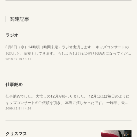
関連記事
ラジオ
3月3日（水）14時頃（時間未定）ラジオ出演します！ キッズコンサートの
お話しと、演奏もしてきます。 もしよろしければぜひお聴きになってくだ…
2010.02.19 16:11
仕事納め
仕事納めでした。 大忙しの12月が終わりました。 12月はほぼ毎日のように
キッズコンサートのご依頼を頂き、 本当に嬉しかったです。 一昨年、去…
2009.12.31 14:29
クリスマス