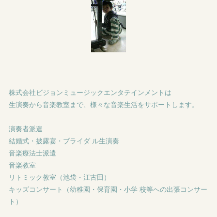
株式会社ビジョンミュージックエンタテインメントは
生演奏から音楽教室まで、様々な音楽生活をサポートします。
演奏者派遣
結婚式・披露宴・ブライダ ル生演奏
音楽療法士派遣
音楽教室
リトミック教室（池袋・江古田）
キッズコンサート（幼稚園・保育園・小学 校等への出張コンサー
ト）