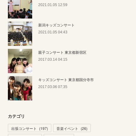
2021.01.05 12:59
新潟キッズコンサート
2021.01.05 04:43
親子コンサート 東京都新宿区
2017.03.14 04:15
キッズコンサート 東京都国分寺市
2017.03.06 07:35
カテゴリ
出張コンサート
(
197
)
音楽イベント
(
26
)