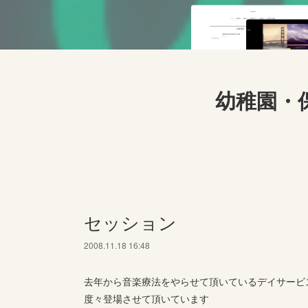
幼稚園・
セッション
2008.11.18 16:48
去年から音楽療法をやらせて頂いているデイサービ
度々登場させて頂いています