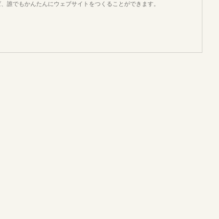
使えば、誰でもかんたんにウェブサイトをつくることができます。