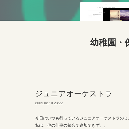
幼稚園・
ジュニアオーケストラ
2009.02.10 23:22
今日はいつも行っているジュニアオーケストラのミ
私は、他の仕事の都合で参加できず。。