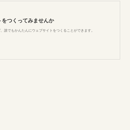
トをつくってみませんか
使えば、誰でもかんたんにウェブサイトをつくることができます。