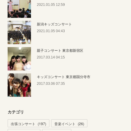
2021.01.05 12:59
新潟キッズコンサート
2021.01.05 04:43
親子コンサート 東京都新宿区
2017.03.14 04:15
キッズコンサート 東京都国分寺市
2017.03.06 07:35
カテゴリ
出張コンサート
(
197
)
音楽イベント
(
26
)