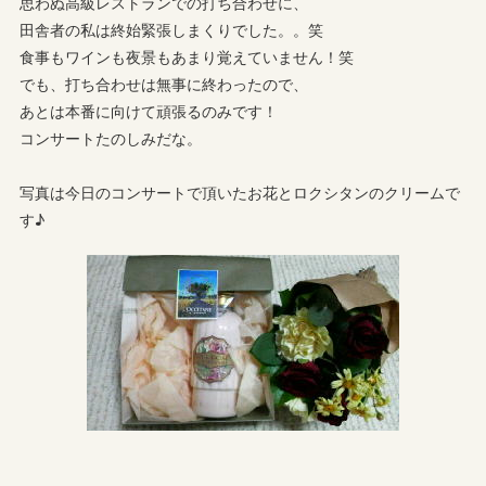
思わぬ高級レストランでの打ち合わせに、
田舎者の私は終始緊張しまくりでした。。笑
食事もワインも夜景もあまり覚えていません！笑
でも、打ち合わせは無事に終わったので、
あとは本番に向けて頑張るのみです！
コンサートたのしみだな。
写真は今日のコンサートで頂いたお花とロクシタンのクリームで
す♪