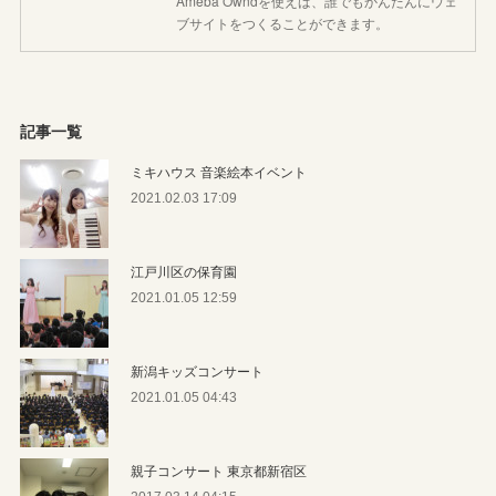
Ameba Owndを使えば、誰でもかんたんにウェ
ブサイトをつくることができます。
記事一覧
ミキハウス 音楽絵本イベント
2021.02.03 17:09
江戸川区の保育園
2021.01.05 12:59
新潟キッズコンサート
2021.01.05 04:43
親子コンサート 東京都新宿区