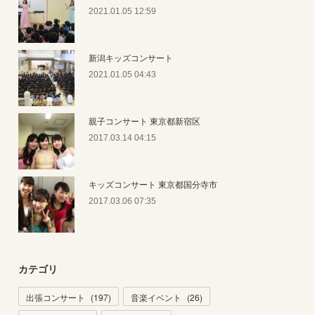
2021.01.05 12:59
新潟キッズコンサート
2021.01.05 04:43
親子コンサート 東京都新宿区
2017.03.14 04:15
キッズコンサート 東京都国分寺市
2017.03.06 07:35
カテゴリ
出張コンサート
(
197
)
音楽イベント
(
26
)