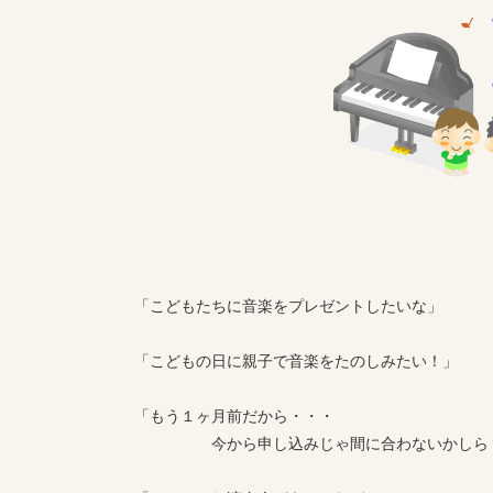
「こどもたちに音楽をプレゼントしたいな」
「こどもの日に親子で音楽をたのしみたい！」
「もう１ヶ月前だから・・・
今から申し込みじゃ間に合わないかしら