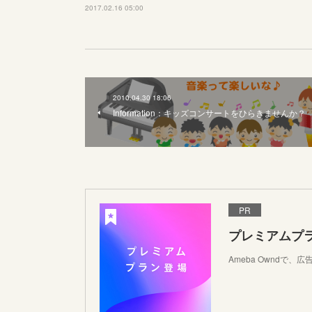
2017.02.16 05:00
2010.04.30 18:06
Information：キッズコンサートをひらきませんか？
PR
プレミアムプ
Ameba Ownd