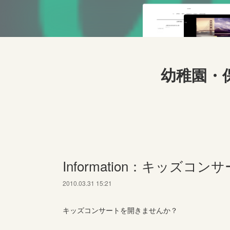
幼稚園・
Information：キッズ
2010.03.31 15:21
キッズコンサートを開きませんか？