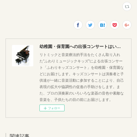
幼稚園・保育園への出張コンサートはいかがですか♪
リトミックと音楽療法的手法をたくさん取り入れ
た"ふわりミュージックキッズ"による出張コンサー
ト「ふわりキッズコンサート」を幼稚園・保育園な
どにお届けします。キッズコンサートは演奏者と子
供達が一緒に音楽活動に参加することにより、自己
表現の拡大や協調性の促進の手助けをします。ま
た、プロの演奏家のいろいろな楽器の音色や素敵な
音楽を、子供たちの目の前にお届けします。
フォロー
関連記事