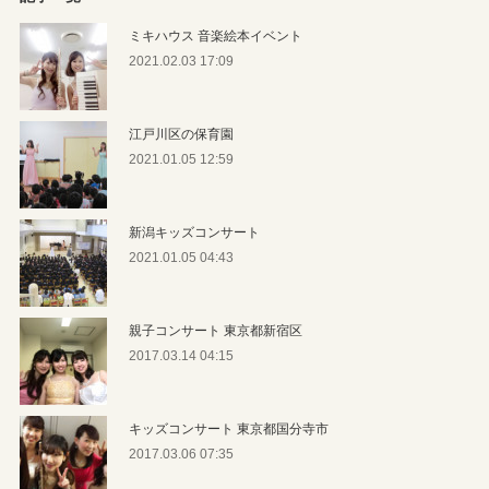
ミキハウス 音楽絵本イベント
2021.02.03 17:09
江戸川区の保育園
2021.01.05 12:59
新潟キッズコンサート
2021.01.05 04:43
親子コンサート 東京都新宿区
2017.03.14 04:15
キッズコンサート 東京都国分寺市
2017.03.06 07:35