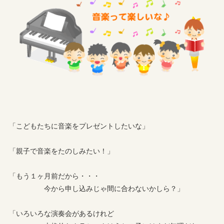
「こどもたちに音楽をプレゼントしたいな」
「親子で音楽をたのしみたい！」
「もう１ヶ月前だから・・・
今から申し込みじゃ間に合わないかしら？」
「いろいろな演奏会があるけれど