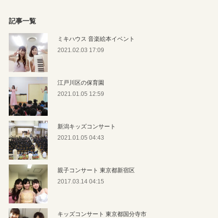
記事一覧
ミキハウス 音楽絵本イベント
2021.02.03 17:09
江戸川区の保育園
2021.01.05 12:59
新潟キッズコンサート
2021.01.05 04:43
親子コンサート 東京都新宿区
2017.03.14 04:15
キッズコンサート 東京都国分寺市