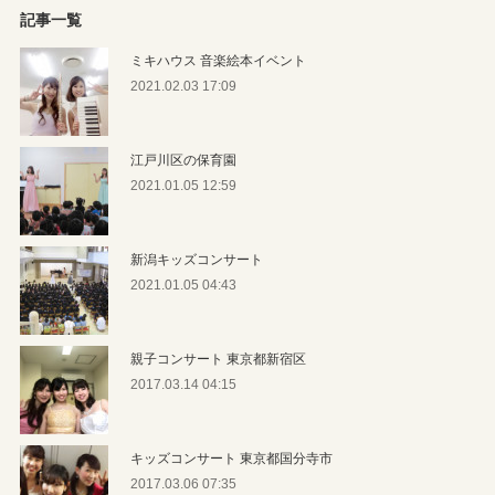
記事一覧
ミキハウス 音楽絵本イベント
2021.02.03 17:09
江戸川区の保育園
2021.01.05 12:59
新潟キッズコンサート
2021.01.05 04:43
親子コンサート 東京都新宿区
2017.03.14 04:15
キッズコンサート 東京都国分寺市
2017.03.06 07:35