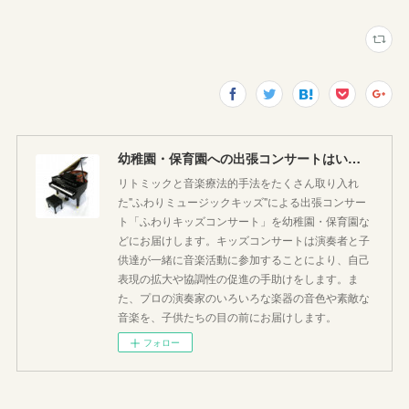
幼稚園・保育園への出張コンサートはいかがですか♪
リトミックと音楽療法的手法をたくさん取り入れ
た"ふわりミュージックキッズ"による出張コンサー
ト「ふわりキッズコンサート」を幼稚園・保育園な
どにお届けします。キッズコンサートは演奏者と子
供達が一緒に音楽活動に参加することにより、自己
表現の拡大や協調性の促進の手助けをします。ま
た、プロの演奏家のいろいろな楽器の音色や素敵な
音楽を、子供たちの目の前にお届けします。
フォロー