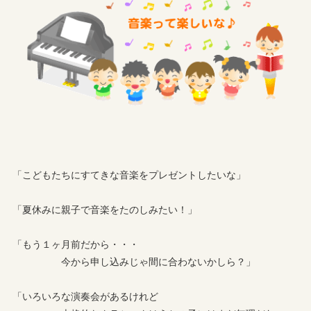
「こどもたちにすてきな音楽をプレゼントしたいな」
「夏休みに親子で音楽をたのしみたい！」
「もう１ヶ月前だから・・・
今から申し込みじゃ間に合わないかしら？」
「いろいろな演奏会があるけれど