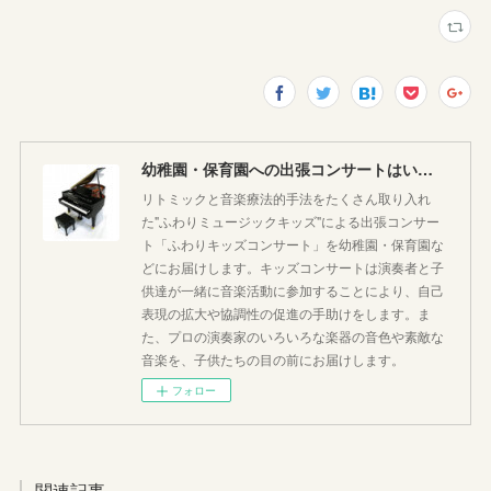
幼稚園・保育園への出張コンサートはいかがですか♪
リトミックと音楽療法的手法をたくさん取り入れ
た"ふわりミュージックキッズ"による出張コンサー
ト「ふわりキッズコンサート」を幼稚園・保育園な
どにお届けします。キッズコンサートは演奏者と子
供達が一緒に音楽活動に参加することにより、自己
表現の拡大や協調性の促進の手助けをします。ま
た、プロの演奏家のいろいろな楽器の音色や素敵な
音楽を、子供たちの目の前にお届けします。
フォロー
関連記事