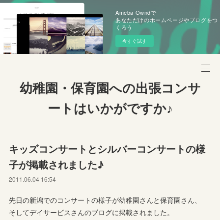
Ameba Owndで
あなただけのホームページやブログをつ
くろう
今すぐ試す
幼稚園・保育園への出張コンサ
ートはいかがですか♪
キッズコンサートとシルバーコンサートの様
子が掲載されました♪
2011.06.04 16:54
先日の新潟でのコンサートの様子が幼稚園さんと保育園さん、
そしてデイサービスさんのブログに掲載されました。