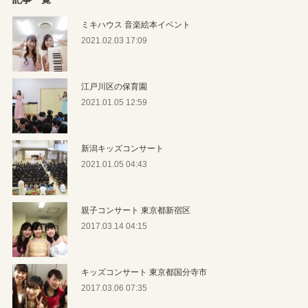
ミキハウス 音楽絵本イベント
2021.02.03 17:09
江戸川区の保育園
2021.01.05 12:59
新潟キッズコンサート
2021.01.05 04:43
親子コンサート 東京都新宿区
2017.03.14 04:15
キッズコンサート 東京都国分寺市
2017.03.06 07:35