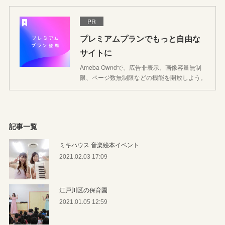
PR
プレミアムプランでもっと自由な
サイトに
Ameba Owndで、広告非表示、画像容量無制
限、ページ数無制限などの機能を開放しよう。
記事一覧
ミキハウス 音楽絵本イベント
2021.02.03 17:09
江戸川区の保育園
2021.01.05 12:59