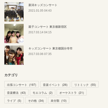
新潟キッズコンサート
2021.01.05 04:43
親子コンサート 東京都新宿区
2017.03.14 04:15
キッズコンサート 東京都国分寺市
2017.03.06 07:35
カテゴリ
出張コンサート
(
197
)
音楽イベント
(
26
)
リトミック
(
55
)
音楽療法
(
43
)
モエコラム
(
2
)
オーケストラ
(
21
)
ライブ
(
5
)
その他
(
34
)
未分類
(
10
)