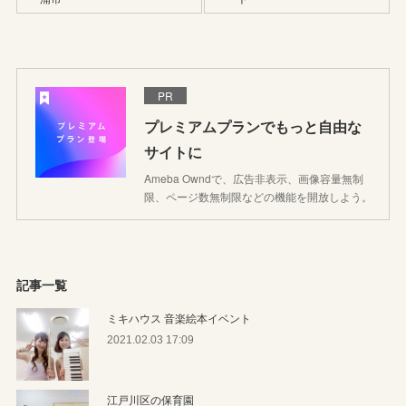
PR
プレミアムプランでもっと自由な
サイトに
Ameba Owndで、広告非表示、画像容量無制
限、ページ数無制限などの機能を開放しよう。
記事一覧
ミキハウス 音楽絵本イベント
2021.02.03 17:09
江戸川区の保育園