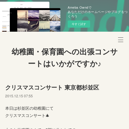
Ameba Owndで
あなただけのホームページやブログをつ
くろう
今すぐ試す
幼稚園・保育園への出張コンサ
ートはいかがですか♪
クリスマスコンサート 東京都杉並区
2015.12.15 07:55
本日は杉並区の幼稚園にて
クリスマスコンサート🎄