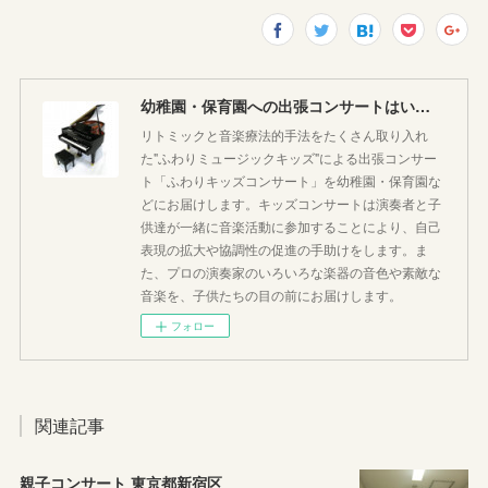
幼稚園・保育園への出張コンサートはいかがですか♪
リトミックと音楽療法的手法をたくさん取り入れ
た"ふわりミュージックキッズ"による出張コンサー
ト「ふわりキッズコンサート」を幼稚園・保育園な
どにお届けします。キッズコンサートは演奏者と子
供達が一緒に音楽活動に参加することにより、自己
表現の拡大や協調性の促進の手助けをします。ま
た、プロの演奏家のいろいろな楽器の音色や素敵な
音楽を、子供たちの目の前にお届けします。
フォロー
関連記事
親子コンサート 東京都新宿区