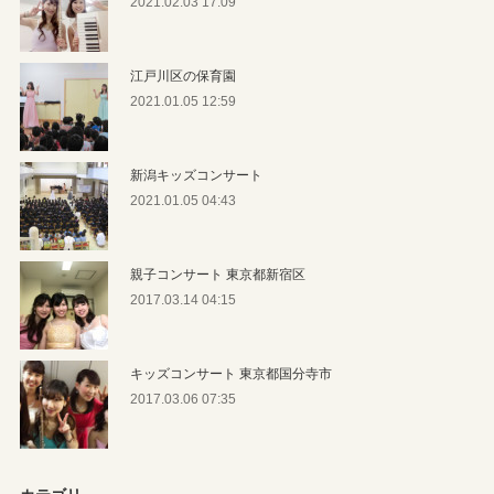
2021.02.03 17:09
江戸川区の保育園
2021.01.05 12:59
新潟キッズコンサート
2021.01.05 04:43
親子コンサート 東京都新宿区
2017.03.14 04:15
キッズコンサート 東京都国分寺市
2017.03.06 07:35