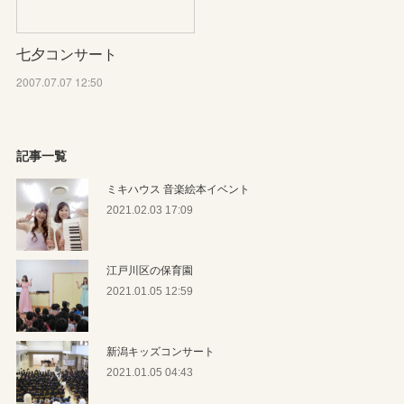
七夕コンサート
2007.07.07 12:50
記事一覧
ミキハウス 音楽絵本イベント
2021.02.03 17:09
江戸川区の保育園
2021.01.05 12:59
新潟キッズコンサート
2021.01.05 04:43