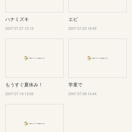
ハナミズキ
エビ
2007.07.27 15:12
2007.07.23 16:45
もうすぐ夏休み！
学童で
2007.07.19 13:05
2007.07.09 14:44