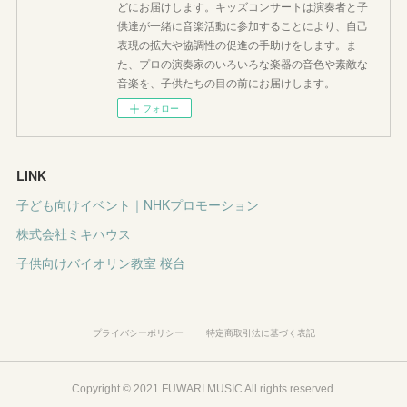
どにお届けします。キッズコンサートは演奏者と子
供達が一緒に音楽活動に参加することにより、自己
表現の拡大や協調性の促進の手助けをします。ま
た、プロの演奏家のいろいろな楽器の音色や素敵な
音楽を、子供たちの目の前にお届けします。
フォロー
LINK
子ども向けイベント｜NHKプロモーション
株式会社ミキハウス
子供向けバイオリン教室 桜台
プライバシーポリシー
特定商取引法に基づく表記
Copyright © 2021 FUWARI MUSIC All rights reserved.