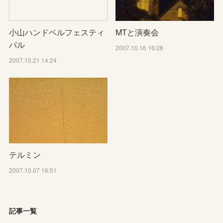
MTと演奏会
小山ハンドベルフェスティ
バル
2007.10.16 16:28
2007.10.21 14:24
テルミン
2007.10.07 16:51
記事一覧