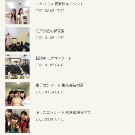
ミキハウス 音楽絵本イベント
2021.02.03 17:09
江戸川区の保育園
2021.01.05 12:59
新潟キッズコンサート
2021.01.05 04:43
親子コンサート 東京都新宿区
2017.03.14 04:15
キッズコンサート 東京都国分寺市
2017.03.06 07:35