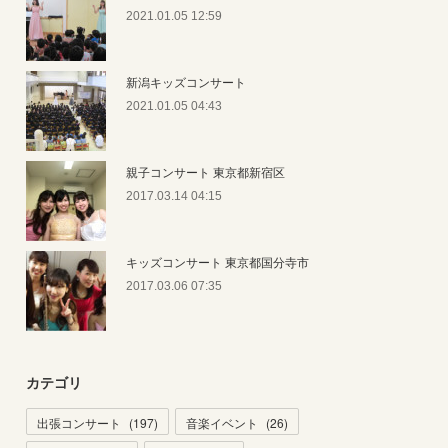
2021.01.05 12:59
新潟キッズコンサート
2021.01.05 04:43
親子コンサート 東京都新宿区
2017.03.14 04:15
キッズコンサート 東京都国分寺市
2017.03.06 07:35
カテゴリ
出張コンサート
(
197
)
音楽イベント
(
26
)