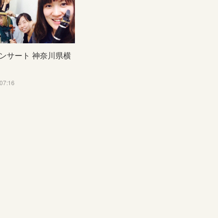
ンサート 神奈川県横
07:16