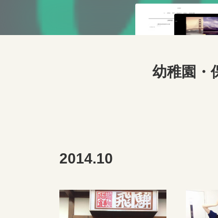
幼稚園・
2014
.
10