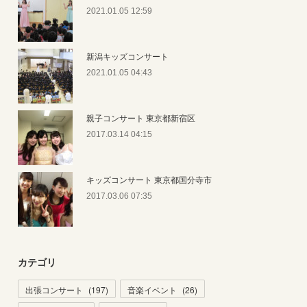
2021.01.05 12:59
新潟キッズコンサート
2021.01.05 04:43
親子コンサート 東京都新宿区
2017.03.14 04:15
キッズコンサート 東京都国分寺市
2017.03.06 07:35
カテゴリ
出張コンサート
(
197
)
音楽イベント
(
26
)